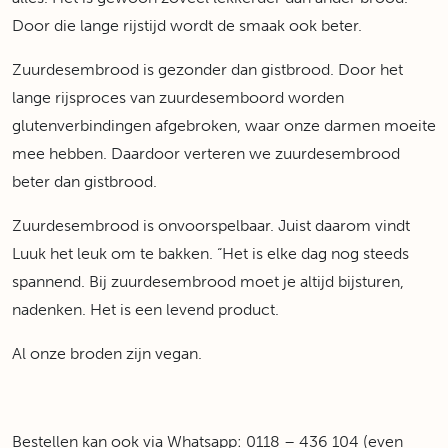
Door die lange rijstijd wordt de smaak ook beter.
Zuurdesembrood is gezonder dan gistbrood. Door het
lange rijsproces van zuurdesemboord worden
glutenverbindingen afgebroken, waar onze darmen moeite
mee hebben. Daardoor verteren we zuurdesembrood
beter dan gistbrood.
Zuurdesembrood is onvoorspelbaar. Juist daarom vindt
Luuk het leuk om te bakken. “Het is elke dag nog steeds
spannend. Bij zuurdesembrood moet je altijd bijsturen,
nadenken. Het is een levend product.
Al onze broden zijn vegan.
Bestellen kan ook via Whatsapp: 0118 – 436 104 (even