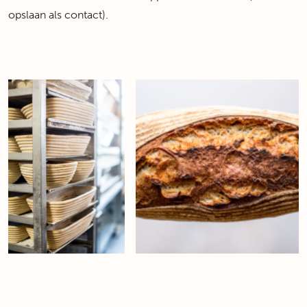
opslaan als contact).