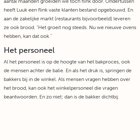
aantal maanden groeiden we toch flink door. Ondertussen
heeft Luuk een flink vaste klanten bestand opgebouwd. En
aan de zakelijke markt (restaurants bijvoorbeeld) leveren
ze ook brood. “Het groeit nog steeds. Nu we nieuwe ovens
hebben, kan dat ook.”
Het personeel
Al het personeel is op de hoogte van het bakproces, ook
de mensen achter de balie. En als het druk is, springen de
bakkers bij in de winkel. Als mensen vragen hebben over
het brood, kan ook het winkelpersoneel die vragen
beantwoorden. En zo niet; dan is de bakker dichtbij.