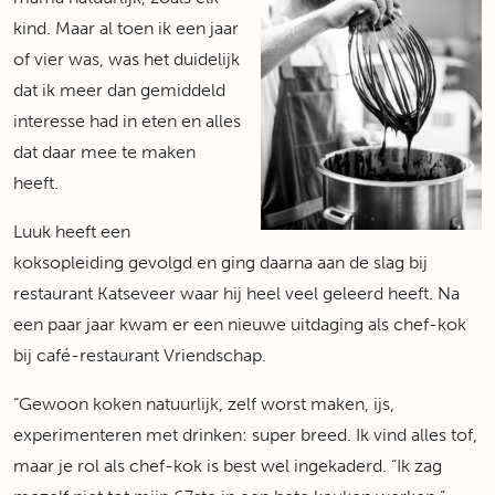
kind. Maar al toen ik een jaar
of vier was, was het duidelijk
dat ik meer dan gemiddeld
interesse had in eten en alles
dat daar mee te maken
heeft.
Luuk heeft een
koksopleiding gevolgd en ging daarna aan de slag bij
restaurant Katseveer waar hij heel veel geleerd heeft. Na
een paar jaar kwam er een nieuwe uitdaging als chef-kok
bij café-restaurant Vriendschap.
“Gewoon koken natuurlijk, zelf worst maken, ijs,
experimenteren met drinken: super breed. Ik vind alles tof,
maar je rol als chef-kok is best wel ingekaderd. “Ik zag